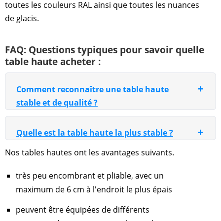
toutes les couleurs RAL ainsi que toutes les nuances
de glacis.
FAQ: Questions typiques pour savoir quelle
table haute acheter :
+
Comment reconnaître une table haute
stable et de qualité ?
+
Quelle est la table haute la plus stable ?
Nos tables hautes ont les avantages suivants.
très peu encombrant et pliable, avec un
maximum de 6 cm à l'endroit le plus épais
peuvent être équipées de différents