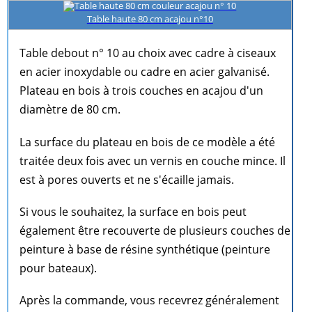
Table haute 80 cm acajou n°10
Table debout n° 10 au choix avec cadre à ciseaux
en acier inoxydable ou cadre en acier galvanisé.
Plateau en bois à trois couches en acajou d'un
diamètre de 80 cm.
La surface du plateau en bois de ce modèle a été
traitée deux fois avec un vernis en couche mince. Il
est à pores ouverts et ne s'écaille jamais.
Si vous le souhaitez, la surface en bois peut
également être recouverte de plusieurs couches de
peinture à base de résine synthétique (peinture
pour bateaux).
Après la commande, vous recevrez généralement