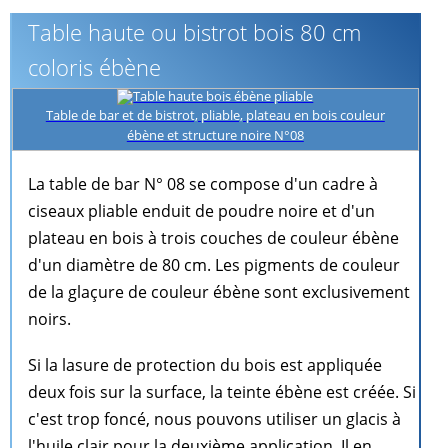
Table haute ou bistrot bois 80 cm
coloris ébène
Table de bar et de bistrot, pliable, plateau en bois couleur
ébène et structure noire N°08
La table de bar N° 08 se compose d'un cadre à
ciseaux pliable enduit de poudre noire et d'un
plateau en bois à trois couches de couleur ébène
d'un diamètre de 80 cm. Les pigments de couleur
de la glaçure de couleur ébène sont exclusivement
noirs.
Si la lasure de protection du bois est appliquée
deux fois sur la surface, la teinte ébène est créée. Si
c'est trop foncé, nous pouvons utiliser un glacis à
l'huile clair pour la deuxième application. Il en