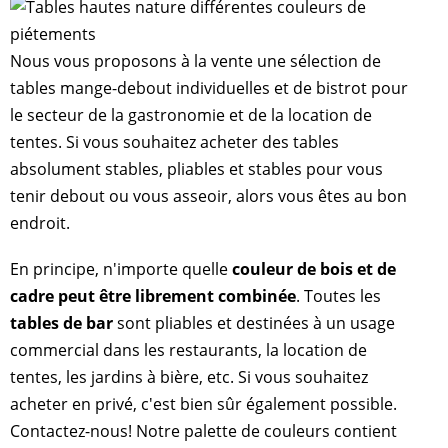
Nous vous proposons à la vente une sélection de
tables mange-debout individuelles et de bistrot pour
le secteur de la gastronomie et de la location de
tentes. Si vous souhaitez acheter des tables
absolument stables, pliables et stables pour vous
tenir debout ou vous asseoir, alors vous êtes au bon
endroit.
En principe, n'importe quelle
couleur de bois et de
cadre peut être librement combinée
. Toutes les
tables de bar
sont pliables et destinées à un usage
commercial dans les restaurants, la location de
tentes, les jardins à bière, etc. Si vous souhaitez
acheter en privé, c'est bien sûr également possible.
Contactez-nous! Notre palette de couleurs contient