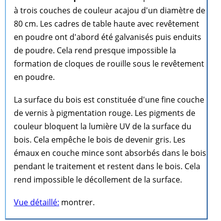
à trois couches de couleur acajou d'un diamètre de
80 cm. Les cadres de table haute avec revêtement
en poudre ont d'abord été galvanisés puis enduits
de poudre. Cela rend presque impossible la
formation de cloques de rouille sous le revêtement
en poudre.
La surface du bois est constituée d'une fine couche
de vernis à pigmentation rouge. Les pigments de
couleur bloquent la lumière UV de la surface du
bois. Cela empêche le bois de devenir gris. Les
émaux en couche mince sont absorbés dans le bois
pendant le traitement et restent dans le bois. Cela
rend impossible le décollement de la surface.
Vue détaillé:
montrer.