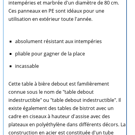
intempéries et marbrée d'un diamètre de 80 cm.
Ces panneaux en PE sont idéaux pour une
utilisation en extérieur toute l'année.
absolument résistant aux intempéries
pliable pour gagner de la place
incassable
Cette table à bière debout est familièrement
connue sous le nom de "table debout
indestructible" ou "table debout indestructible". Il
existe également des tables de bistrot avec un
cadre en ciseaux à hauteur d'assise avec des
plateaux en polyéthylène dans différents décors. La
construction en acier est constituée d'un tube