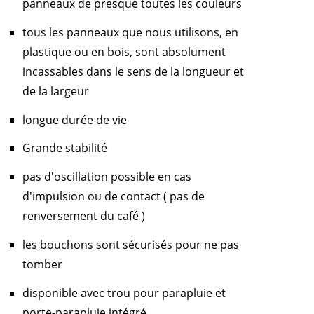
panneaux de presque toutes les couleurs
tous les panneaux que nous utilisons, en
plastique ou en bois, sont absolument
incassables dans le sens de la longueur et
de la largeur
longue durée de vie
Grande stabilité
pas d'oscillation possible en cas
d'impulsion ou de contact ( pas de
renversement du café )
les bouchons sont sécurisés pour ne pas
tomber
disponible avec trou pour parapluie et
porte-parapluie intégré