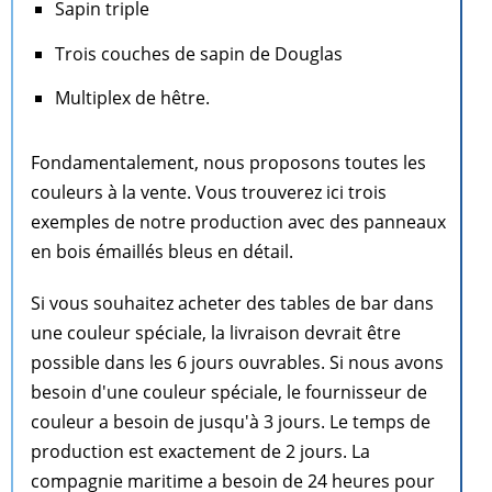
Sapin triple
Trois couches de sapin de Douglas
Multiplex de hêtre.
Fondamentalement, nous proposons toutes les
couleurs à la vente. Vous trouverez ici trois
exemples de notre production avec des panneaux
en bois émaillés bleus en détail.
Si vous souhaitez acheter des tables de bar dans
une couleur spéciale, la livraison devrait être
possible dans les 6 jours ouvrables. Si nous avons
besoin d'une couleur spéciale, le fournisseur de
couleur a besoin de jusqu'à 3 jours. Le temps de
production est exactement de 2 jours. La
compagnie maritime a besoin de 24 heures pour