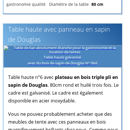
gastronomie qualité
Diamètre de la table
80 cm
Table haute avec panneau en sapin
de Douglas
Table haute galvanisé
avec du bois de sapin de Douglas N°.06d
Table haute n°6 avec
plateau en bois triple pli en
sapin de Douglas
. 80cm rond et huilé trois fois. Le
cadre est galvanisé. Le cadre est également
disponible en acier inoxydable.
Vous ne pouvez probablement acheter que des
meubles de tente avec ces panneaux en bois
magnifiquement brillants chez nous. Comme nous