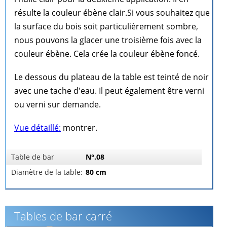
résulte la couleur ébène clair.Si vous souhaitez que
la surface du bois soit particulièrement sombre,
nous pouvons la glacer une troisième fois avec la
couleur ébène. Cela crée la couleur ébène foncé.
Le dessous du plateau de la table est teinté de noir
avec une tache d'eau. Il peut également être verni
ou verni sur demande.
Vue détaillé:
montrer.
Table de bar
N°.08
Diamètre de la table:
80 cm
Tables de bar carré