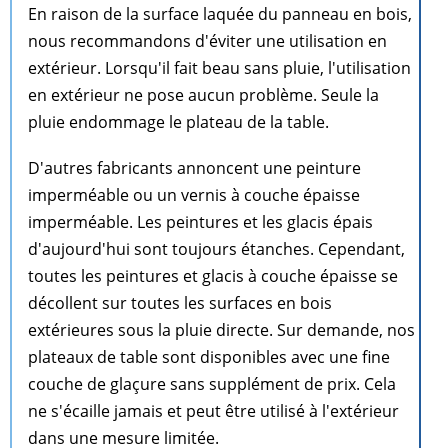
En raison de la surface laquée du panneau en bois,
nous recommandons d'éviter une utilisation en
extérieur. Lorsqu'il fait beau sans pluie, l'utilisation
en extérieur ne pose aucun problème. Seule la
pluie endommage le plateau de la table.
D'autres fabricants annoncent une peinture
imperméable ou un vernis à couche épaisse
imperméable. Les peintures et les glacis épais
d'aujourd'hui sont toujours étanches. Cependant,
toutes les peintures et glacis à couche épaisse se
décollent sur toutes les surfaces en bois
extérieures sous la pluie directe. Sur demande, nos
plateaux de table sont disponibles avec une fine
couche de glaçure sans supplément de prix. Cela
ne s'écaille jamais et peut être utilisé à l'extérieur
dans une mesure limitée.