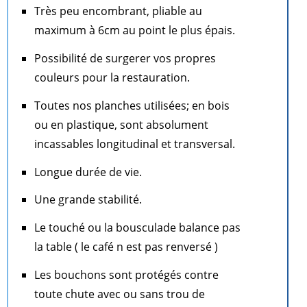
Très peu encombrant, pliable au
maximum à 6cm au point le plus épais.
Possibilité de surgerer vos propres
couleurs pour la restauration.
Toutes nos planches utilisées; en bois
ou en plastique, sont absolument
incassables longitudinal et transversal.
Longue durée de vie.
Une grande stabilité.
Le touché ou la bousculade balance pas
la table ( le café n est pas renversé )
Les bouchons sont protégés contre
toute chute avec ou sans trou de