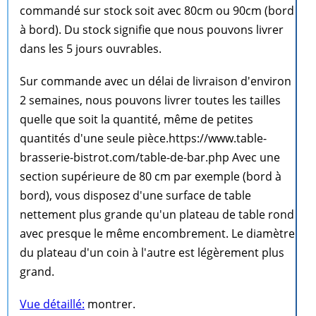
commandé sur stock soit avec 80cm ou 90cm (bord
à bord). Du stock signifie que nous pouvons livrer
dans les 5 jours ouvrables.
Sur commande avec un délai de livraison d'environ
2 semaines, nous pouvons livrer toutes les tailles
quelle que soit la quantité, même de petites
quantités d'une seule pièce.https://www.table-
brasserie-bistrot.com/table-de-bar.php Avec une
section supérieure de 80 cm par exemple (bord à
bord), vous disposez d'une surface de table
nettement plus grande qu'un plateau de table rond
avec presque le même encombrement. Le diamètre
du plateau d'un coin à l'autre est légèrement plus
grand.
Vue détaillé:
montrer.