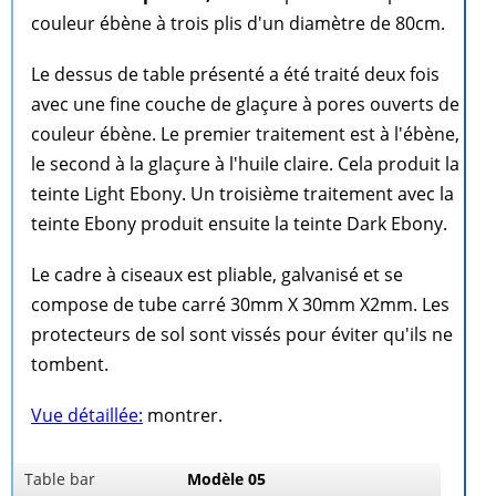
couleur ébène à trois plis d'un diamètre de 80cm.
Le dessus de table présenté a été traité deux fois
avec une fine couche de glaçure à pores ouverts de
couleur ébène. Le premier traitement est à l'ébène,
le second à la glaçure à l'huile claire. Cela produit la
teinte Light Ebony. Un troisième traitement avec la
teinte Ebony produit ensuite la teinte Dark Ebony.
Le cadre à ciseaux est pliable, galvanisé et se
compose de tube carré 30mm X 30mm X2mm. Les
protecteurs de sol sont vissés pour éviter qu'ils ne
tombent.
Vue détaillée:
montrer.
Table bar
Modèle 05