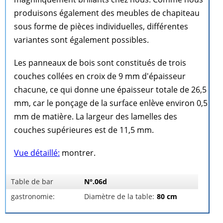
produisons également des meubles de chapiteau
sous forme de pièces individuelles, différentes
variantes sont également possibles.
Les panneaux de bois sont constitués de trois
couches collées en croix de 9 mm d'épaisseur
chacune, ce qui donne une épaisseur totale de 26,5
mm, car le ponçage de la surface enlève environ 0,5
mm de matière. La largeur des lamelles des
couches supérieures est de 11,5 mm.
Vue détaillé:
montrer.
Table de bar
N°.06d
gastronomie:
Diamètre de la table:
80 cm