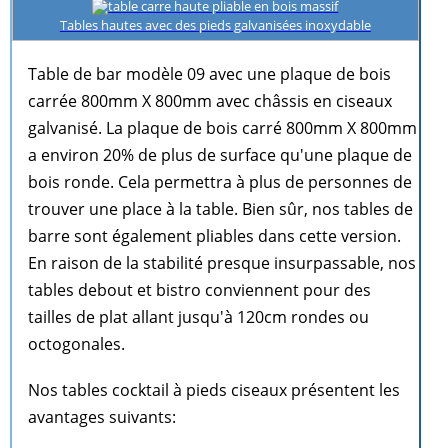
Tables hautes avec des pieds galvanisées inoxydable
Table de bar modèle 09 avec une plaque de bois
carrée 800mm X 800mm avec châssis en ciseaux
galvanisé. La plaque de bois carré 800mm X 800mm
a environ 20% de plus de surface qu'une plaque de
bois ronde. Cela permettra à plus de personnes de
trouver une place à la table. Bien sûr, nos tables de
barre sont également pliables dans cette version.
En raison de la stabilité presque insurpassable, nos
tables debout et bistro conviennent pour des
tailles de plat allant jusqu'à 120cm rondes ou
octogonales.
Nos tables cocktail à pieds ciseaux présentent les
avantages suivants: