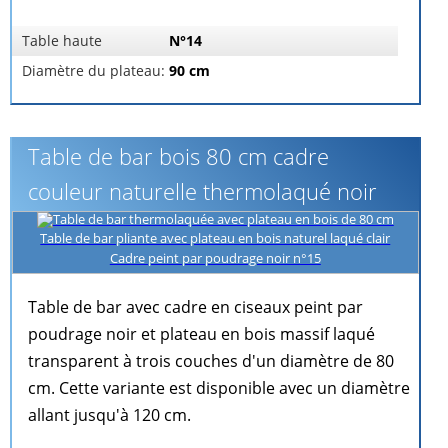
Table haute
N°14
Diamètre du plateau:
90 cm
Table de bar bois 80 cm cadre
couleur naturelle thermolaqué noir
Table de bar pliante avec plateau en bois naturel laqué clair
Cadre peint par poudrage noir n°15
Table de bar avec cadre en ciseaux peint par
poudrage noir et plateau en bois massif laqué
transparent à trois couches d'un diamètre de 80
cm. Cette variante est disponible avec un diamètre
allant jusqu'à 120 cm.