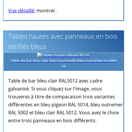
Vue détaillé:
montrer.
Tables hautes avec panneaux en bois
vitrifiés bleus
Table de bar bleu clair bleu tourterelle bleu outremer modèle
16
Table de bar bleu clair RAL5012 avec cadre
galvanisé. Si vous cliquez sur l'image, vous
trouverez à titre de comparaison trois variantes
différentes en bleu pigeon RAL 5014, bleu outremer
RAL 5002 et bleu clair RAL 5012. Vous avez le choix
entre trois panneaux en bois différents.