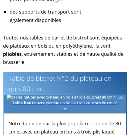
des supports de transport sont
également disponibles
Toutes nos tables de bar et de bistrot sont équipées
de plateaux en bois ou en polyéthylène. Ils sont
pliables
, extrêmement stables et de haute qualité de
brasserie.
Table de bistrot N°2 du plateau en
bois 80 cm
Table haute
avec plateau en bois à trois couches 80 cm n°
02
Notre table de bar la plus populaire - ronde de 80
cm et avec un plateau en bois à trois plis laqué