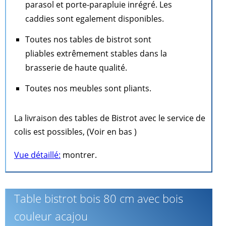
parasol et porte-parapluie inrégré. Les
caddies sont egalement disponibles.
Toutes nos tables de bistrot sont
pliables extrêmement stables dans la
brasserie de haute qualité.
Toutes nos meubles sont pliants.
La livraison des tables de Bistrot avec le service de
colis est possibles, (Voir en bas )
Vue détaillé:
montrer.
Table bistrot bois 80 cm avec bois
couleur acajou