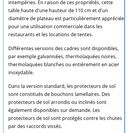
intempéries. En raison de ces propriétés, cette
table haute d'une hauteur de 110 cm et d'un
diamètre de plateau est particulièrement appréciée
pour une utilisation commerciale dans les
restaurants et les locations de tentes.
Différentes versions des cadres sont disponibles,
par exemple galvanisées, thermolaquées noires,
thermolaquées blanches ou entièrement en acier
inoxydable.
Dans la version standard, les protecteurs de sol
sont constitués de bouchons lamellaires. Des
protecteurs de sol arrondis ou inclinés sont
également disponibles sur demande. Les
protecteurs de sol sont protégés contre les chutes
par des raccords vissés.