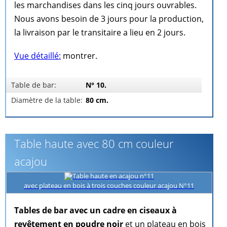
les marchandises dans les cinq jours ouvrables.
Nous avons besoin de 3 jours pour la production,
la livraison par le transitaire a lieu en 2 jours.
Vue détaillé:
montrer.
Table de bar:
N° 10.
Diamètre de la table:
80 cm.
Table haute avec 80 cm couleur
acajou
avec plateau en bois à trois couches couleur acajou N°11
Tables de bar avec un cadre en ciseaux à
revêtement en poudre noir
et un plateau en bois