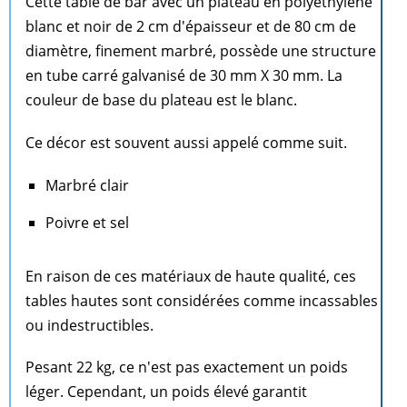
Cette table de bar avec un plateau en polyéthylène
blanc et noir de 2 cm d'épaisseur et de 80 cm de
diamètre, finement marbré, possède une structure
en tube carré galvanisé de 30 mm X 30 mm. La
couleur de base du plateau est le blanc.
Ce décor est souvent aussi appelé comme suit.
Marbré clair
Poivre et sel
En raison de ces matériaux de haute qualité, ces
tables hautes sont considérées comme incassables
ou indestructibles.
Pesant 22 kg, ce n'est pas exactement un poids
léger. Cependant, un poids élevé garantit