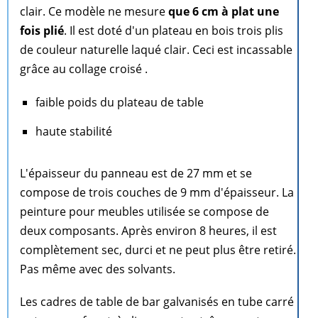
clair. Ce modèle ne mesure
que 6 cm à plat une
fois plié
. Il est doté d'un plateau en bois trois plis
de couleur naturelle laqué clair. Ceci est incassable
grâce au collage croisé .
faible poids du plateau de table
haute stabilité
L'épaisseur du panneau est de 27 mm et se
compose de trois couches de 9 mm d'épaisseur. La
peinture pour meubles utilisée se compose de
deux composants. Après environ 8 heures, il est
complètement sec, durci et ne peut plus être retiré.
Pas même avec des solvants.
Les cadres de table de bar galvanisés en tube carré