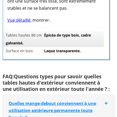
ont une surface très lisse, sont extrêmement
stables et ne se balancent pas.
Vue détaillé:
montrer.
Tables hautes 80 cm
Épicéa de type bois, cadre
galvanisé.
Surface en bois
Laque transparente.
FAQ:Questions types pour savoir quelles
tables hautes d'extérieur conviennent à
une utilisation en extérieur toute l'année ? :
+
Quelles mange-debout conviennent à une
utilisation extérieure permanente toute